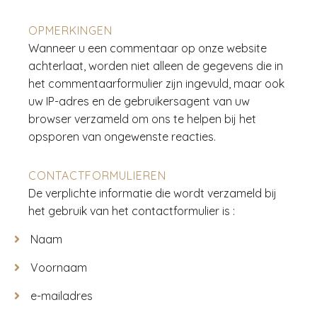
OPMERKINGEN
Wanneer u een commentaar op onze website
achterlaat, worden niet alleen de gegevens die in
het commentaarformulier zijn ingevuld, maar ook
uw IP-adres en de gebruikersagent van uw
browser verzameld om ons te helpen bij het
opsporen van ongewenste reacties.
CONTACTFORMULIEREN
De verplichte informatie die wordt verzameld bij
het gebruik van het contactformulier is :
Naam
Voornaam
e-mailadres