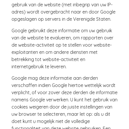
gebruik van de website (met inbegrip van uw IP-
adres) wordt overgebracht naar en door Google
opgeslagen op servers in de Verenigde Staten.
Google gebruikt deze informatie om uw gebruik
van de website te evalueren, om rapporten over
de website-activiteit op te stellen voor website-
exploitanten en om andere diensten met
betrekking tot website-activiteit en
internetgebruik te leveren.
Google mag deze informatie aan derden
verschaffen indien Google hiertoe wettelijk wordt
verplicht, of voor zover deze derden de informatie
namens Google verwerken. U kunt het gebruik van
cookies weigeren door de juiste instellingen van
uw browser te selecteren, maar let op: als u dit
doet kunt u mogelijk niet de volledige
functionaliteit van deze website gebruiken. Een