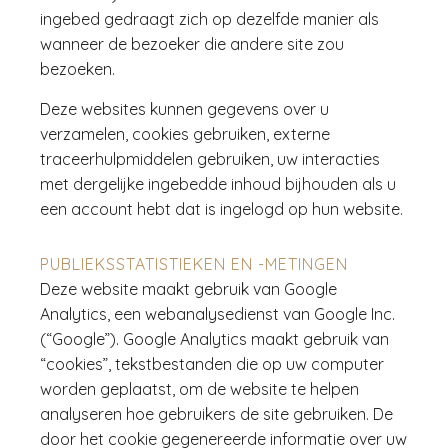
ingebed gedraagt zich op dezelfde manier als
wanneer de bezoeker die andere site zou
bezoeken.
Deze websites kunnen gegevens over u
verzamelen, cookies gebruiken, externe
traceerhulpmiddelen gebruiken, uw interacties
met dergelijke ingebedde inhoud bijhouden als u
een account hebt dat is ingelogd op hun website.
PUBLIEKSSTATISTIEKEN EN -METINGEN
Deze website maakt gebruik van Google
Analytics, een webanalysedienst van Google Inc.
(“Google”). Google Analytics maakt gebruik van
“cookies”, tekstbestanden die op uw computer
worden geplaatst, om de website te helpen
analyseren hoe gebruikers de site gebruiken. De
door het cookie gegenereerde informatie over uw