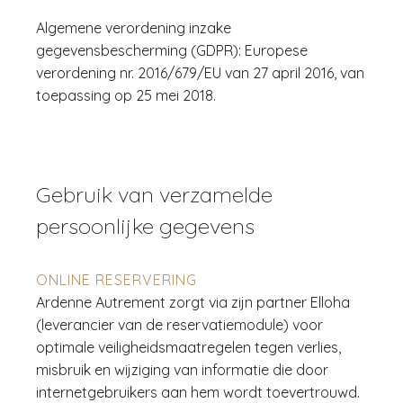
Algemene verordening inzake
gegevensbescherming (GDPR): Europese
verordening nr. 2016/679/EU van 27 april 2016, van
toepassing op 25 mei 2018.
Gebruik van verzamelde
persoonlijke gegevens
ONLINE RESERVERING
Ardenne Autrement zorgt via zijn partner Elloha
(leverancier van de reservatiemodule) voor
optimale veiligheidsmaatregelen tegen verlies,
misbruik en wijziging van informatie die door
internetgebruikers aan hem wordt toevertrouwd.