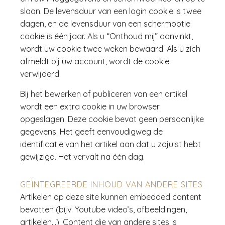
slaan. De levensduur van een login cookie is twee
dagen, en de levensduur van een schermoptie
cookie is één jaar. Als u “Onthoud mij” aanvinkt,
wordt uw cookie twee weken bewaard. Als u zich
afmeldt bij uw account, wordt de cookie
verwijderd.
Bij het bewerken of publiceren van een artikel
wordt een extra cookie in uw browser
opgeslagen. Deze cookie bevat geen persoonlijke
gegevens. Het geeft eenvoudigweg de
identificatie van het artikel aan dat u zojuist hebt
gewijzigd. Het vervalt na één dag.
GEÏNTEGREERDE INHOUD VAN ANDERE SITES
Artikelen op deze site kunnen embedded content
bevatten (bijv. Youtube video’s, afbeeldingen,
artikelen…). Content die van andere sites is