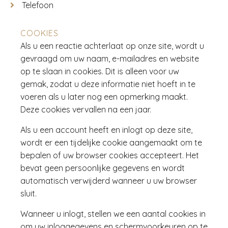
Telefoon
COOKIES
Als u een reactie achterlaat op onze site, wordt u
gevraagd om uw naam, e-mailadres en website
op te slaan in cookies. Dit is alleen voor uw
gemak, zodat u deze informatie niet hoeft in te
voeren als u later nog een opmerking maakt.
Deze cookies vervallen na een jaar.
Als u een account heeft en inlogt op deze site,
wordt er een tijdelijke cookie aangemaakt om te
bepalen of uw browser cookies accepteert. Het
bevat geen persoonlijke gegevens en wordt
automatisch verwijderd wanneer u uw browser
sluit.
Wanneer u inlogt, stellen we een aantal cookies in
om uw inloggegevens en schermvoorkeuren op te