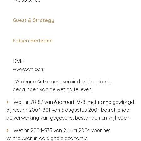
Guest & Strategy
Fabien Herlédan
OVH
www.ovh.com
L’Ardenne Autrement verbindt zich ertoe de
bepalingen van de wet na te leven.
Wet nr. 78-87 van 6 januari 1978, met name gewijzigd
bij wet nr. 2004-801 van 6 augustus 2004 betreffende
de verwerking van gegevens, bestanden en vrijheden.
Wet nr. 2004-575 van 21 juni 2004 voor het
vertrouwen in de digitale economie.