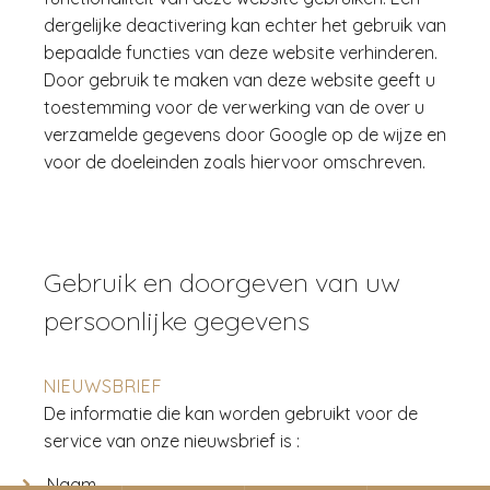
dergelijke deactivering kan echter het gebruik van
bepaalde functies van deze website verhinderen.
Door gebruik te maken van deze website geeft u
toestemming voor de verwerking van de over u
verzamelde gegevens door Google op de wijze en
voor de doeleinden zoals hiervoor omschreven.
Gebruik en doorgeven van uw
persoonlijke gegevens
NIEUWSBRIEF
De informatie die kan worden gebruikt voor de
service van onze nieuwsbrief is :
Naam