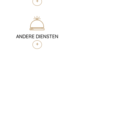
+
ANDERE DIENSTEN
+