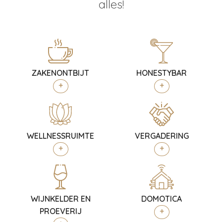
alles!
ZAKENONTBIJT
HONESTYBAR
+
+
WELLNESSRUIMTE
VERGADERING
+
+
WIJNKELDER EN
DOMOTICA
PROEVERIJ
+