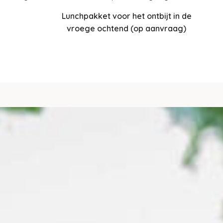
Lunchpakket voor het ontbijt in de
vroege ochtend (op aanvraag)